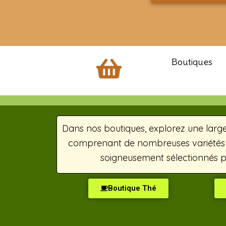
Boutiques
Dans nos boutiques, explorez une large
comprenant de nombreuses variétés d
soigneusement sélectionnés po
Boutique Thé