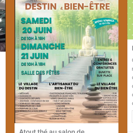
Atout thé au salon de