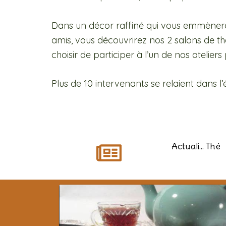
Dans un décor raffiné qui vous emmènera 
amis, vous découvrirez nos 2 salons de th
choisir de participer à l’un de nos atelier
Plus de 10 intervenants se relaient dans 
Actuali... Thé