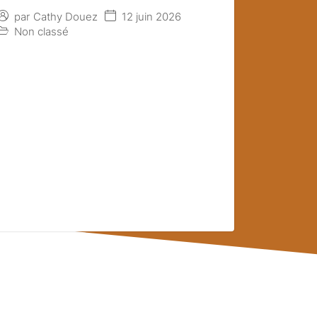
12 juin 2026
par
Cathy Douez
Non classé