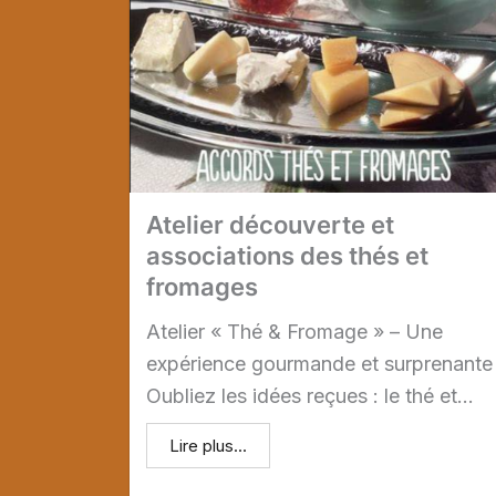
Atelier découverte et
associations des thés et
fromages
Atelier « Thé & Fromage » – Une
expérience gourmande et surprenante
Oubliez les idées reçues : le thé et...
Lire plus...