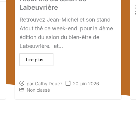
Labeuvrière
Retrouvez Jean-Michel et son stand
Atout thé ce week-end pour la 4ème
édition du salon du bien-être de
Labeuvrière. et...
Lire plus...
20 juin 2026
par
Cathy Douez
Non classé