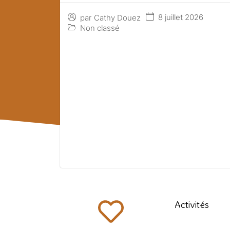
8 juillet 2026
par
Cathy Douez
Non classé
Activités